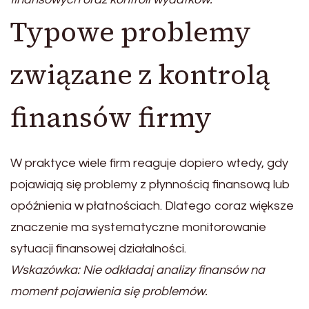
Typowe problemy
związane z kontrolą
finansów firmy
W praktyce wiele firm reaguje dopiero wtedy, gdy
pojawiają się problemy z płynnością finansową lub
opóźnienia w płatnościach. Dlatego coraz większe
znaczenie ma systematyczne monitorowanie
sytuacji finansowej działalności.
Wskazówka: Nie odkładaj analizy finansów na
moment pojawienia się problemów.