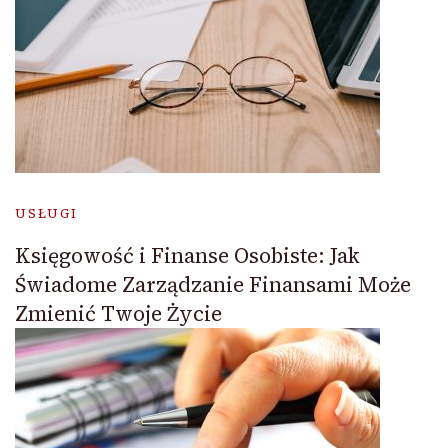
USŁUGI
Księgowość i Finanse Osobiste: Jak
Świadome Zarządzanie Finansami Może
Zmienić Twoje Życie