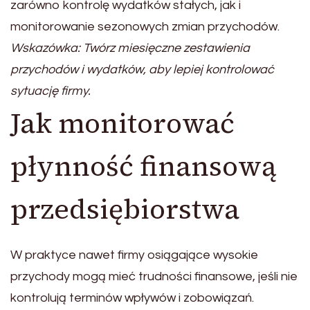
zarówno kontrolę wydatków stałych, jak i
monitorowanie sezonowych zmian przychodów.
Wskazówka: Twórz miesięczne zestawienia
przychodów i wydatków, aby lepiej kontrolować
sytuację firmy.
Jak monitorować
płynność finansową
przedsiębiorstwa
W praktyce nawet firmy osiągające wysokie
przychody mogą mieć trudności finansowe, jeśli nie
kontrolują terminów wpływów i zobowiązań.