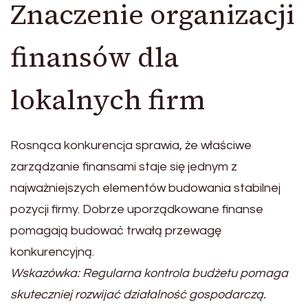
Znaczenie organizacji
finansów dla
lokalnych firm
Rosnąca konkurencja sprawia, że właściwe
zarządzanie finansami staje się jednym z
najważniejszych elementów budowania stabilnej
pozycji firmy. Dobrze uporządkowane finanse
pomagają budować trwałą przewagę
konkurencyjną.
Wskazówka: Regularna kontrola budżetu pomaga
skuteczniej rozwijać działalność gospodarczą.