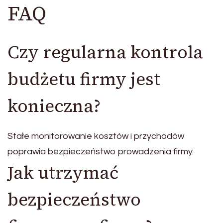
FAQ
Czy regularna kontrola
budżetu firmy jest
konieczna?
Stałe monitorowanie kosztów i przychodów
poprawia bezpieczeństwo prowadzenia firmy.
Jak utrzymać
bezpieczeństwo