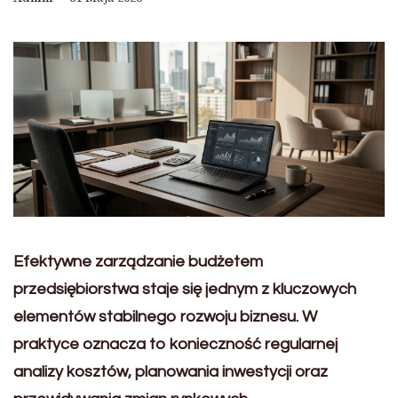
Efektywne zarządzanie budżetem
przedsiębiorstwa staje się jednym z kluczowych
elementów stabilnego rozwoju biznesu. W
praktyce oznacza to konieczność regularnej
analizy kosztów, planowania inwestycji oraz