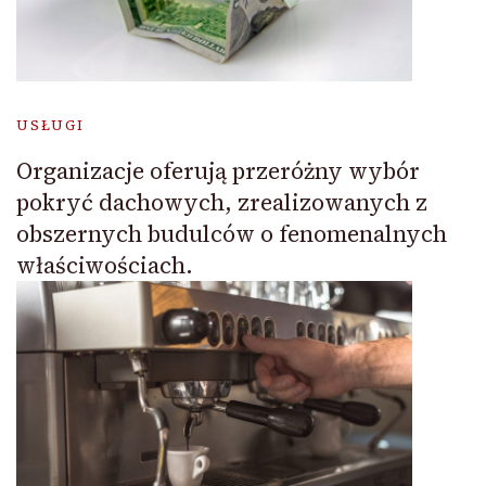
USŁUGI
Organizacje oferują przeróżny wybór
pokryć dachowych, zrealizowanych z
obszernych budulców o fenomenalnych
właściwościach.