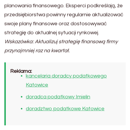
planowania finansowego. Eksperci podkreślają, że
przedsiębiorstwa powinny regularnie aktualizować
swoje plany finansowe oraz dostosowywać
strategię do aktualnej sytuacji rynkowej.
Wskazówka: Aktualizuj strategię finansową firmy
przynajmniej raz na kwartał.
Reklama:
kancelaria doradcy podatkowego
Katowice
doradca podatkowy Imielin
doradztwo podatkowe Katowice