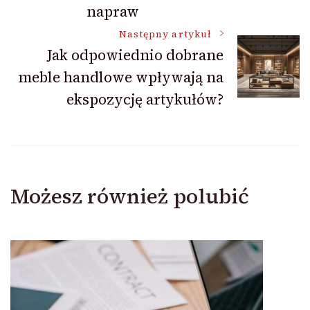
napraw
Następny artykuł
Jak odpowiednio dobrane
meble handlowe wpływają na
ekspozycję artykułów?
Możesz również polubić