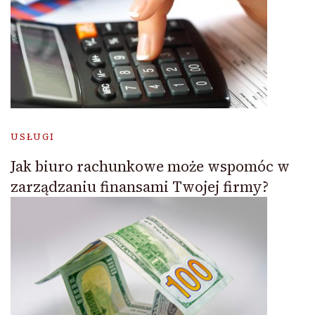
USŁUGI
Jak biuro rachunkowe może wspomóc w
zarządzaniu finansami Twojej firmy?