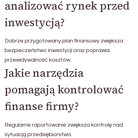
analizować rynek przed
inwestycją?
Dobrze przygotowany plan finansowy zwiększa
bezpieczeństwo inwestycji oraz poprawia
przewidywalność kosztów.
Jakie narzędzia
pomagają kontrolować
finanse firmy?
Regularne raportowanie zwiększa kontrolę nad
sytuacją przedsiębiorstwa.