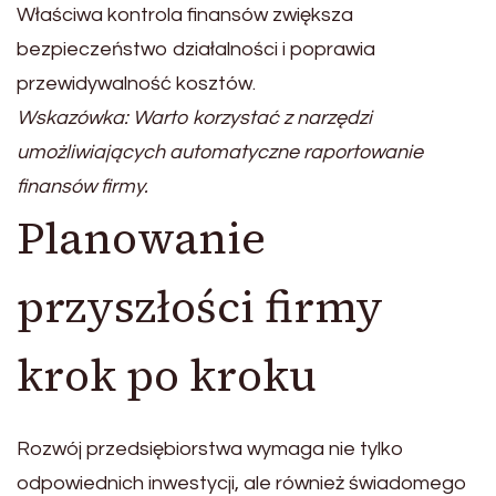
Właściwa kontrola finansów zwiększa
bezpieczeństwo działalności i poprawia
przewidywalność kosztów.
Wskazówka: Warto korzystać z narzędzi
umożliwiających automatyczne raportowanie
finansów firmy.
Planowanie
przyszłości firmy
krok po kroku
Rozwój przedsiębiorstwa wymaga nie tylko
odpowiednich inwestycji, ale również świadomego