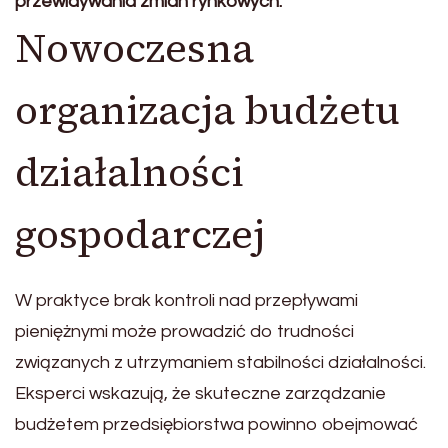
przewidywania zmian rynkowych.
Nowoczesna
organizacja budżetu
działalności
gospodarczej
W praktyce brak kontroli nad przepływami
pieniężnymi może prowadzić do trudności
związanych z utrzymaniem stabilności działalności.
Eksperci wskazują, że skuteczne zarządzanie
budżetem przedsiębiorstwa powinno obejmować