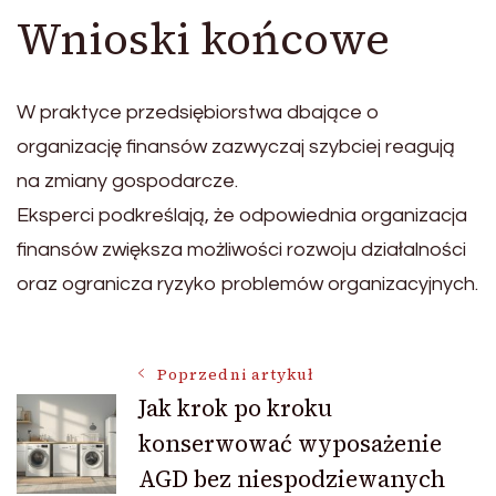
Wnioski końcowe
W praktyce przedsiębiorstwa dbające o
organizację finansów zazwyczaj szybciej reagują
na zmiany gospodarcze.
Eksperci podkreślają, że odpowiednia organizacja
finansów zwiększa możliwości rozwoju działalności
oraz ogranicza ryzyko problemów organizacyjnych.
Nawigacja
Poprzedni artykuł
Jak krok po kroku
konserwować wyposażenie
wpisu
AGD bez niespodziewanych