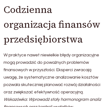
Codzienna
organizacja finansów
przedsiębiorstwa
W praktyce nawet niewielkie błędy organizacyjne
mogą prowadzić do poważnych problemów
finansowych w przyszłości. Eksperci zwracają
uwagę, że systematyczne analizowanie kosztów
pozwala skuteczniej planować rozwój działalności
oraz zwiększać efektywność operacyjną.
Wskazówka: Wprowadź stały harmonogram analiz
finansowych oraz kontroli wydatków.