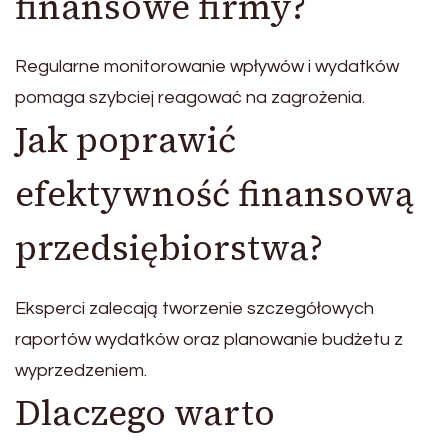
finansowe firmy?
Regularne monitorowanie wpływów i wydatków
pomaga szybciej reagować na zagrożenia.
Jak poprawić
efektywność finansową
przedsiębiorstwa?
Eksperci zalecają tworzenie szczegółowych
raportów wydatków oraz planowanie budżetu z
wyprzedzeniem.
Dlaczego warto